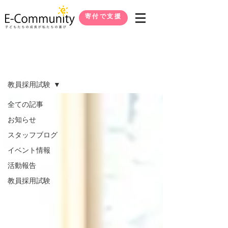
寄付で支援
ブログ
教員採用試験
全ての記事
お知らせ
スタッフブログ
イベント情報
活動報告
教員採用試験