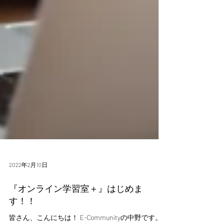
2022年2月10日