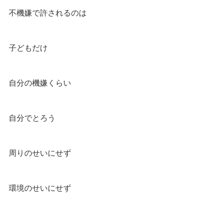
不機嫌で許されるのは
子どもだけ
自分の機嫌くらい
自分でとろう
周りのせいにせず
環境のせいにせず