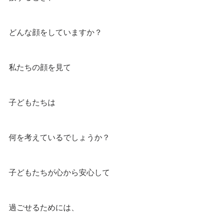
どんな顔をしていますか？
私たちの顔を見て
子どもたちは
何を考えているでしょうか？
子どもたちが心から安心して
過ごせるためには、