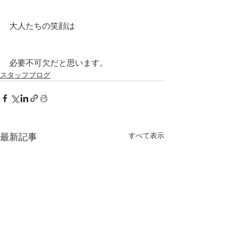
大人たちの笑顔は
必要不可欠だと思います。
スタッフブログ
すべて表示
最新記事