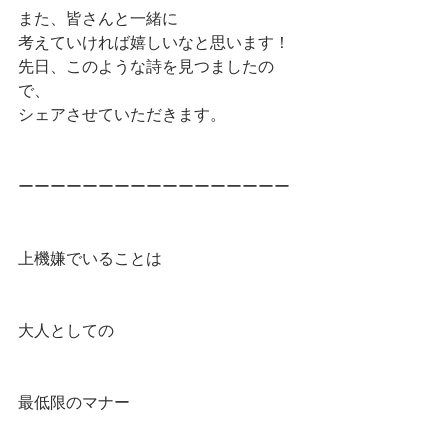
また、皆さんと一緒に
考えていければ嬉しいなと思います！
先日、このような詩を見つましたの
で、
シェアさせていただきます。
ーーーーーーーーーーーーーーーーー
上機嫌でいることは
大人としての
最低限のマナー