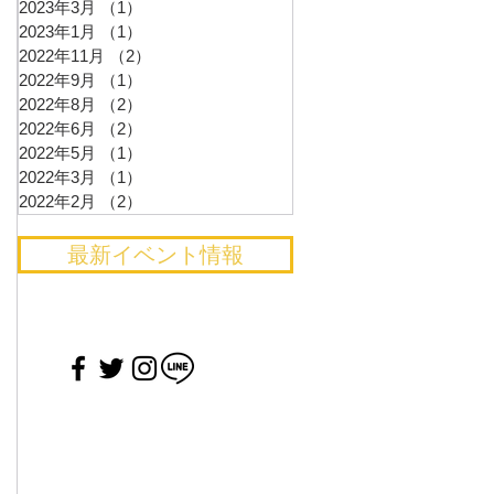
2023年3月
（1）
1件の記事
2023年1月
（1）
1件の記事
2022年11月
（2）
2件の記事
2022年9月
（1）
1件の記事
2022年8月
（2）
2件の記事
2022年6月
（2）
2件の記事
2022年5月
（1）
1件の記事
2022年3月
（1）
1件の記事
2022年2月
（2）
2件の記事
最新イベント情報