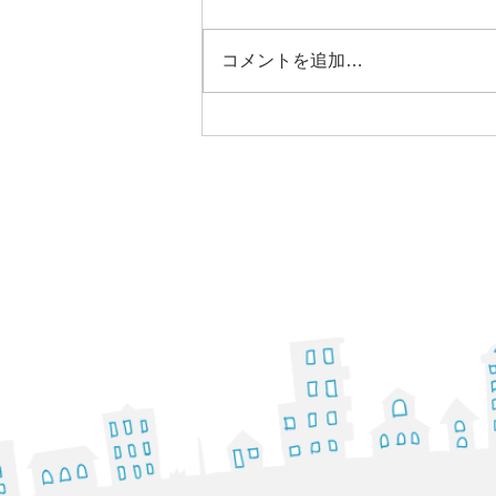
コメントを追加…
明けましておめでとうござい