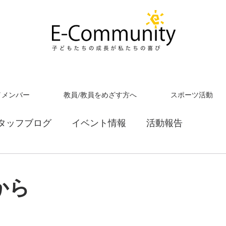
／メンバー
教員/教員をめざす方へ
スポーツ活動
タッフブログ
イベント情報
活動報告
から