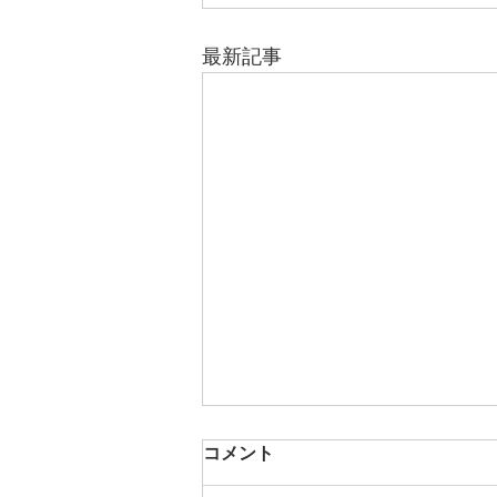
最新記事
コメント