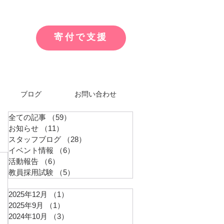
寄付で支援
ブログ
お問い合わせ
全ての記事
（59）
59件の記事
お知らせ
（11）
11件の記事
スタッフブログ
（28）
28件の記事
イベント情報
（6）
6件の記事
活動報告
（6）
6件の記事
教員採用試験
（5）
5件の記事
2025年12月
（1）
1件の記事
2025年9月
（1）
1件の記事
2024年10月
（3）
3件の記事