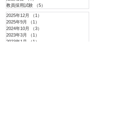
教員採用試験
（5）
5件の記事
2025年12月
（1）
1件の記事
2025年9月
（1）
1件の記事
2024年10月
（3）
3件の記事
2023年3月
（1）
1件の記事
2023年1月
（1）
1件の記事
2022年11月
（2）
2件の記事
2022年9月
（1）
1件の記事
2022年8月
（2）
2件の記事
2022年6月
（2）
2件の記事
2022年5月
（1）
1件の記事
2022年3月
（1）
1件の記事
2022年2月
（2）
2件の記事
最新イベント情報