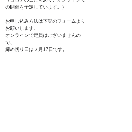
の開催を予定しています。）
お申し込み方法は下記のフォームより
お願いします。
オンラインで定員はございませんの
で、
締め切り日は２月17日です。