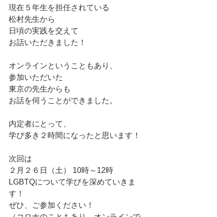
現在５年生を担任されている
松村先生から
日頃の実践を交えて
お話いただきました！
オンラインということもあり、
参加いただいた
東京の先生からも
お話を伺うことができました。
内定者にとって、
学び多き２時間になったと思います！
次回は
２月２６日（土） 10時～12時
LGBTQについて学びを深めていきま
す！
ぜひ、ご参加ください！
（コロナのこともあり、オンラインで