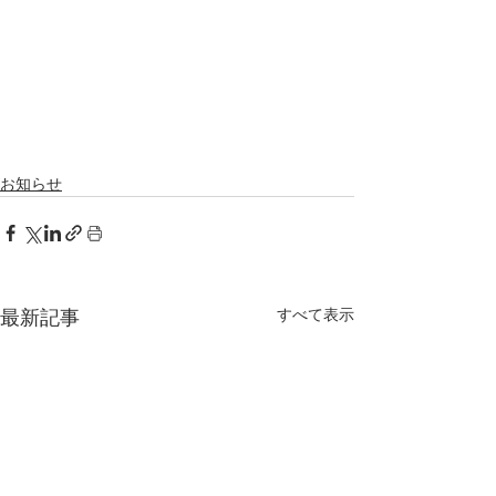
お知らせ
すべて表示
最新記事