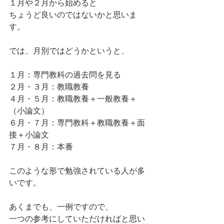
１月や２月から始めると
ちょうど良いのではないかと思いま
す。
では、月別ではどうかというと、
１月：専門教科の過去問を見る
２月・３月：教職教養
４月・５月：教職教養＋一般教養＋
（小論文）
６月・７月：専門教科＋教職教養＋面
接＋小論文
７月・８月：本番
このような形で勉強されている人が多
いです。
あくまでも、一例ですので、
一つの参考にしていただければと思い