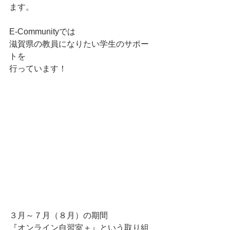
ます。
E-Communityでは
滋賀県の教員になりたい学生のサポー
トを
行っています！
３月～７月（８月）の期間
『オンライン自習室＋』という取り組