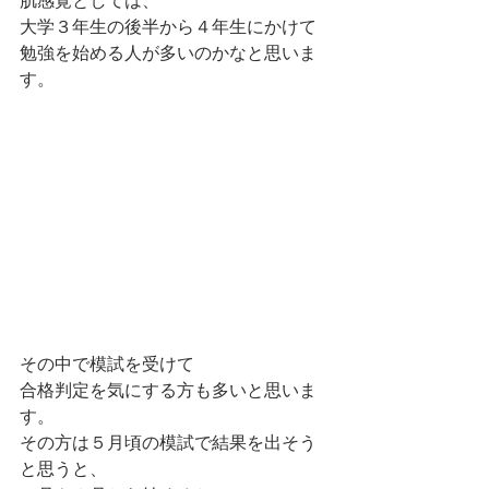
肌感覚としては、
大学３年生の後半から４年生にかけて
勉強を始める人が多いのかなと思いま
す。
その中で模試を受けて
合格判定を気にする方も多いと思いま
す。
その方は５月頃の模試で結果を出そう
と思うと、