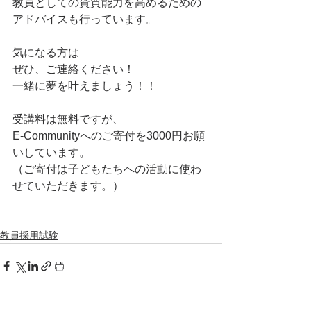
教員としての資質能力を高めるための
アドバイスも行っています。
気になる方は
ぜひ、ご連絡ください！
一緒に夢を叶えましょう！！
受講料は無料ですが、
E-Communityへのご寄付を3000円お願
いしています。
（ご寄付は子どもたちへの活動に使わ
せていただきます。）
教員採用試験