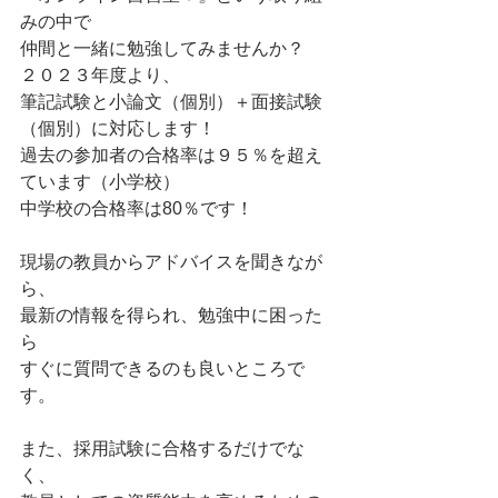
みの中で
仲間と一緒に勉強してみませんか？
２０２３年度より、
筆記試験と小論文（個別）＋面接試験
（個別）に対応します！
過去の参加者の合格率は９５％を超え
ています（小学校）
中学校の合格率は80％です！
現場の教員からアドバイスを聞きなが
ら、
最新の情報を得られ、勉強中に困った
ら
すぐに質問できるのも良いところで
す。
また、採用試験に合格するだけでな
く、