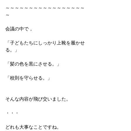
～～～～～～～～～～～～～～～～～
～
会議の中で，
「子どもたちにしっかり上靴を履かせ
る。」
「髪の色を黒にさせる。」
「校則を守らせる。」
そんな内容が飛び交いました。
・・・
どれも大事なことですね。