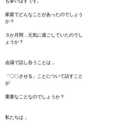
も多いはずです。
家庭でどんなことがあったのでしょう
か？
３か月間，元気に過ごしていたのでし
ょうか？
会議で話し合うことは，
「〇〇させる」ことについて話すこと
が
重要なことなのでしょうか？
私たちは，