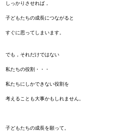
しっかりさせれば，
子どもたちの成長につながると
すぐに思ってしまいます。
でも，それだけではない
私たちの役割・・・
私たちにしかできない役割を
考えることも大事かもしれません。
子どもたちの成長を願って。