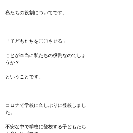
私たちの役割についてです。
「子どもたちを〇〇させる」
ことが本当に私たちの役割なのでしょ
うか？
ということです。
コロナで学校に久しぶりに登校しまし
た。
不安な中で学校に登校する子どもたち