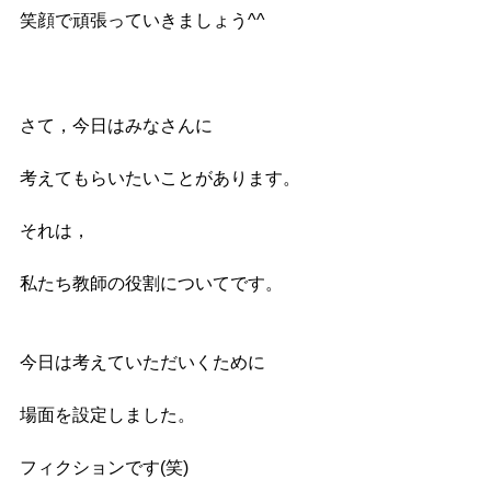
笑顔で頑張っていきましょう^^
さて，今日はみなさんに
考えてもらいたいことがあります。
それは，
私たち教師の役割についてです。
今日は考えていただいくために
場面を設定しました。
フィクションです(笑)