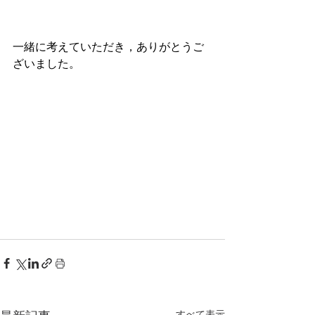
一緒に考えていただき，ありがとうご
ざいました。
すべて表示