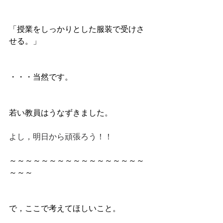
「授業をしっかりとした服装で受けさ
せる。」
・・・当然です。
若い教員はうなずきました。
よし，明日から頑張ろう！！
～～～～～～～～～～～～～～～～～
～～～
で，ここで考えてほしいこと。