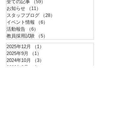
全ての記事
（59）
59件の記事
お知らせ
（11）
11件の記事
スタッフブログ
（28）
28件の記事
イベント情報
（6）
6件の記事
活動報告
（6）
6件の記事
教員採用試験
（5）
5件の記事
2025年12月
（1）
1件の記事
2025年9月
（1）
1件の記事
2024年10月
（3）
3件の記事
2023年3月
（1）
1件の記事
2023年1月
（1）
1件の記事
2022年11月
（2）
2件の記事
2022年9月
（1）
1件の記事
2022年8月
（2）
2件の記事
2022年6月
（2）
2件の記事
2022年5月
（1）
1件の記事
2022年3月
（1）
1件の記事
2022年2月
（2）
2件の記事
最新イベント情報