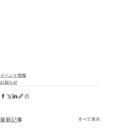
イベント情報
お知らせ
すべて表示
最新記事