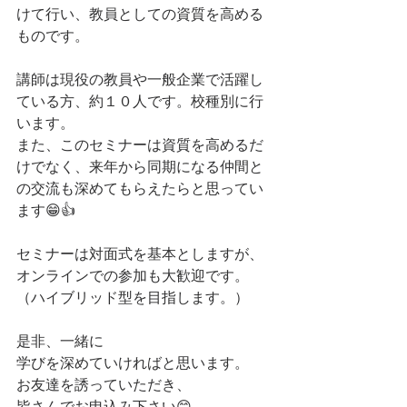
けて行い、教員としての資質を高める
ものです。
講師は現役の教員や一般企業で活躍し
ている方、約１０人です。校種別に行
います。
また、このセミナーは資質を高めるだ
けでなく、来年から同期になる仲間と
の交流も深めてもらえたらと思ってい
ます😁👍
セミナーは対面式を基本としますが、
オンラインでの参加も大歓迎です。
（ハイブリッド型を目指します。）
是非、一緒に
学びを深めていければと思います。
お友達を誘っていただき、
皆さんでお申込み下さい😊