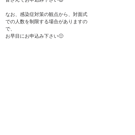
なお、感染症対策の観点から、対面式
での人数を制限する場合がありますの
で、
お早目にお申込み下さい🙂