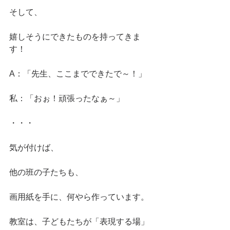
そして、
嬉しそうにできたものを持ってきま
す！
A：「先生、ここまでできたで～！」
私：「おぉ！頑張ったなぁ～」
・・・
気が付けば、
他の班の子たちも、
画用紙を手に、何やら作っています。
教室は、子どもたちが「表現する場」