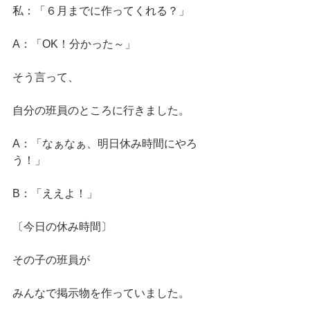
私：「６月までに作ってくれる？」
A：「OK！分かった～」
そう言って、
自分の班員のところに行きました。
A：「なぁなぁ、明日休み時間にやろ
う！」
B：「ええよ！」
〔今日の休み時間〕
その子の班員が
みんなで掲示物を作っていました。