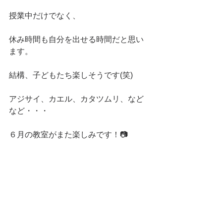
授業中だけでなく、
休み時間も自分を出せる時間だと思い
ます。
結構、子どもたち楽しそうです(笑)
アジサイ、カエル、カタツムリ、など
など・・・
６月の教室がまた楽しみです！📷 