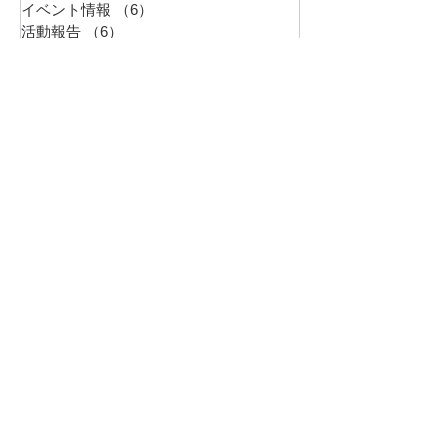
イベント情報
（6）
6件の記事
活動報告
（6）
6件の記事
教員採用試験
（5）
5件の記事
2025年12月
（1）
1件の記事
2025年9月
（1）
1件の記事
2024年10月
（3）
3件の記事
2023年3月
（1）
1件の記事
2023年1月
（1）
1件の記事
2022年11月
（2）
2件の記事
2022年9月
（1）
1件の記事
2022年8月
（2）
2件の記事
2022年6月
（2）
2件の記事
2022年5月
（1）
1件の記事
2022年3月
（1）
1件の記事
2022年2月
（2）
2件の記事
最新イベント情報