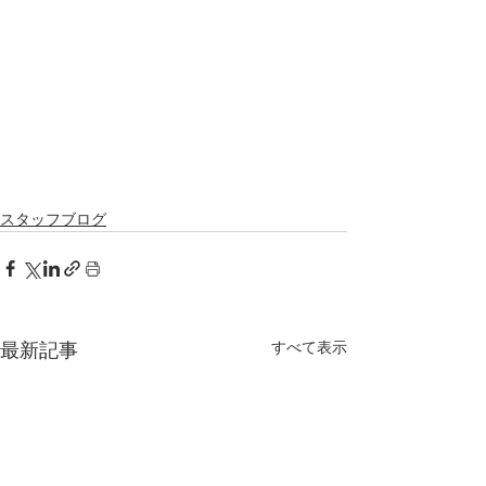
スタッフブログ
すべて表示
最新記事