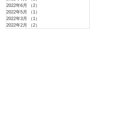
2022年6月
（2）
2件の記事
2022年5月
（1）
1件の記事
2022年3月
（1）
1件の記事
2022年2月
（2）
2件の記事
最新イベント情報