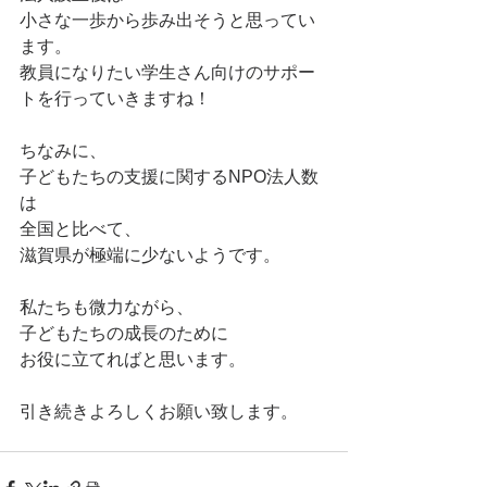
小さな一歩から歩み出そうと思ってい
ます。
教員になりたい学生さん向けのサポー
トを行っていきますね！
ちなみに、
子どもたちの支援に関するNPO法人数
は
全国と比べて、
滋賀県が極端に少ないようです。
私たちも微力ながら、
子どもたちの成長のために
お役に立てればと思います。
引き続きよろしくお願い致します。