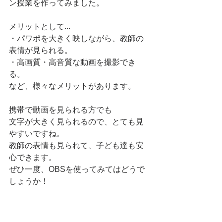
ン授業を作ってみました。
メリットとして...
・パワポを大きく映しながら、教師の
表情が見られる。
・高画質・高音質な動画を撮影でき
る。
など、様々なメリットがあります。
携帯で動画を見られる方でも
文字が大きく見られるので、とても見
やすいですね。
教師の表情も見られて、子ども達も安
心できます。
ぜひ一度、OBSを使ってみてはどうで
しょうか！