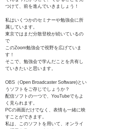
つけて、前を進んでいきましょう！
私はいくつかのセミナーや勉強会に所
属しています。
東京ではまだ分散登校が続いているの
で
このZoom勉強会で視野を広げていま
す！
そこで、勉強会で学んだことを共有し
ていきたいと思います。
OBS（Open Broadcaster Software)とい
うソフトをご存じでしょうか？
配信ソフトの一つで、YouTubeでもよ
く見られます。
PCの画面だけでなく、表情も一緒に映
すことができます。
私は、このソフトを用いて、オンライ