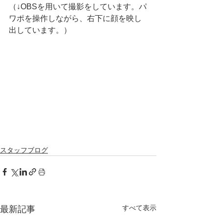
（↓OBSを用いて撮影をしています。パ
ワポを操作しながら、右下に顔を映し
出しています。）
スタッフブログ
すべて表示
最新記事