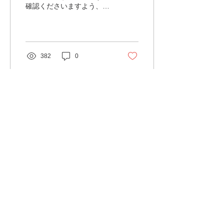
確認くださいますよう、お
願いいたします。
382
0
もっと見る