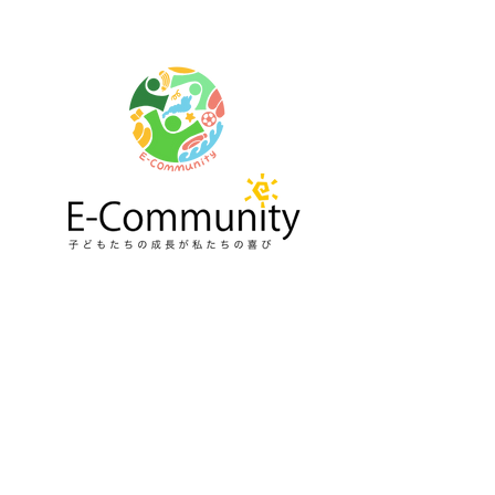
寄付する
お問い合わせ
プライバシーポリシー