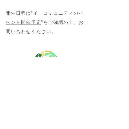
開催日程は“
イーコミュニティのイ
ベント開催予定
”をご確認の上、お
問い合わせください。
寄付する