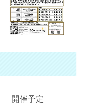
Event Schedule
開催予定