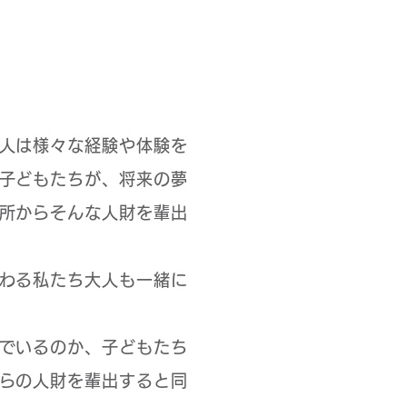
人は様々な経験や体験を
子どもたちが、将来の夢
所からそんな人財を輩出
わる私たち大人も一緒に
でいるのか、子どもたち
らの人財を輩出すると同