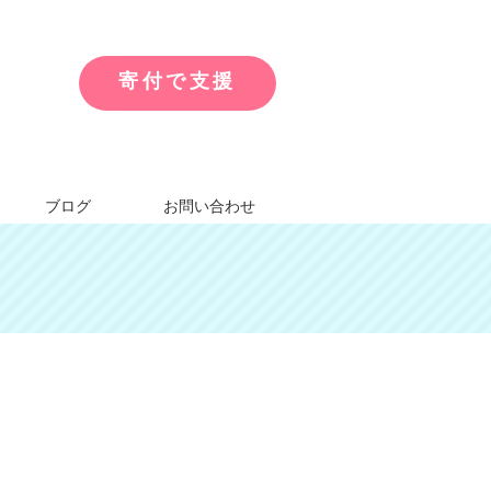
寄付で支援
ブログ
お問い合わせ