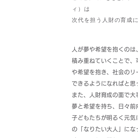
ィ）は
次代を担う人財の育成
人が夢や希望を抱くのは
積み重ねていくことで、
や希望を抱き、社会のリ
できるようになればと思
また、人財育成の面で大
夢と希望を持ち、日々前
子どもたちが明るく元気
の「なりたい大人」にな