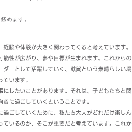
に務めます。
、経験や体験が大きく関わってくると考えています。
可能性が広がり、夢や目標が生まれます。これからの
ーダーとして活躍していく、滋賀という素晴らしい場
っています。
事にしたいことがあります。それは、子どもたちと関
向きに過ごしていくということです。
に過ごしていくために、私たち大人がどれだけ楽しん
っているのか、そこが重要だと考えています。これか