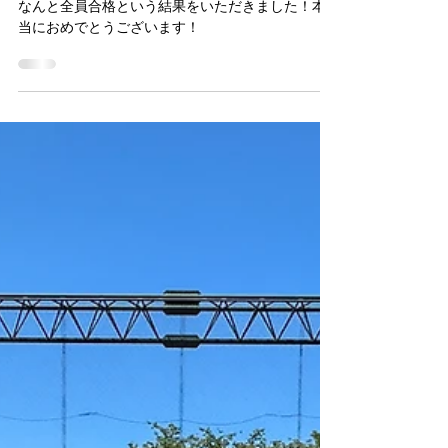
2024年10月3日
教員採用試験対策の結果
なんと全員合格という結果をいただきました！本
当におめでとうございます！