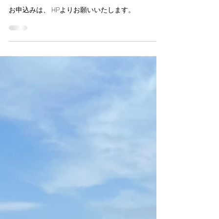
2024年10月2日
令和６年度選抜事業（軟式野球）
お申込みは、 HPよりお願いいたします。