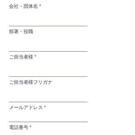
会社・団体名
部署・役職
ご担当者様
ご担当者様フリガナ
メールアドレス
電話番号