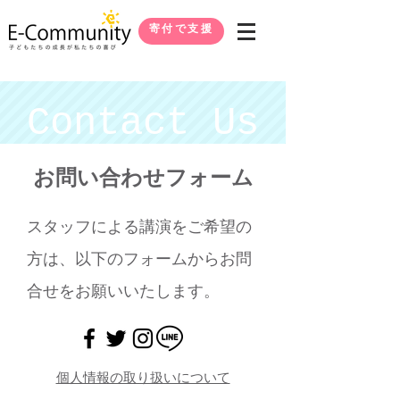
寄付で支援
Contact Us
​お問い合わせフォーム
スタッフによる講演をご希望の
方は、以下のフォームからお問
合せをお願いいたします。
個人情報の取り扱いについて