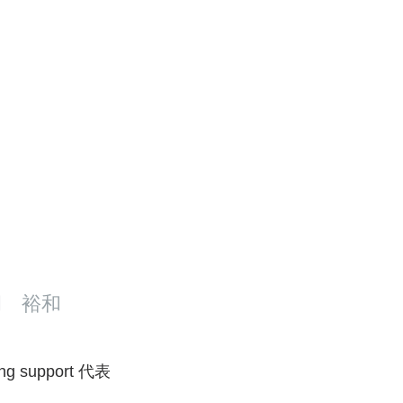
洞 裕和
ing support 代表