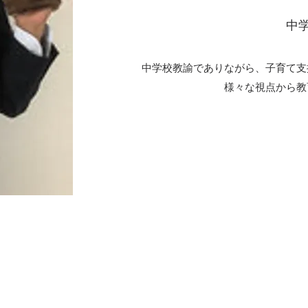
中
中学校教諭でありながら、子育て支
様々な視点から教