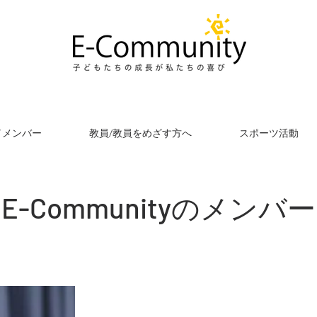
／メンバー
教員/教員をめざす方へ
スポーツ活動
​E-Communityのメンバー