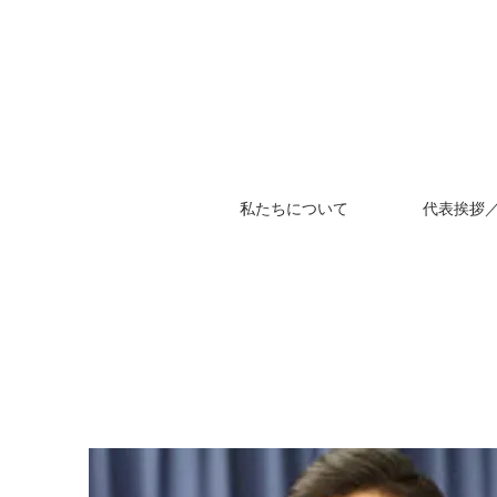
私たちについて
代表挨拶