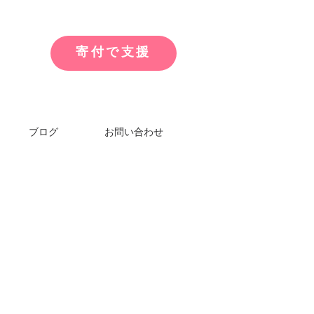
寄付で支援
ブログ
お問い合わせ