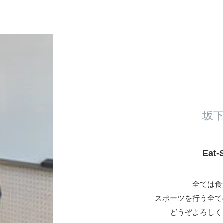
坂
Eat
全ては食
スポーツを行う全て
どうぞよろしく