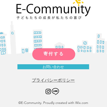
寄付する
お問い合わせ
プライバシーポリシー
©E-Community. Proudly created with Wix.com