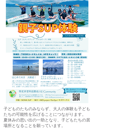
子どものたちのみならず、大人の体験も子ども
たちの可能性を広げることにつながります。
夏休みの思い出の一助となり、子どもたちの居
場所となることを願っています。