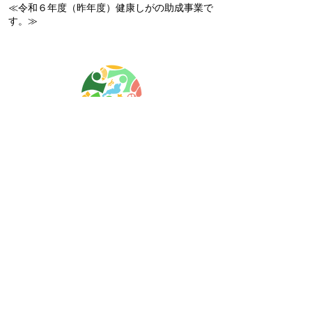
​≪令和６年度（昨年度）健康しがの助成事業で
す。≫
寄付する
お問い合わせ