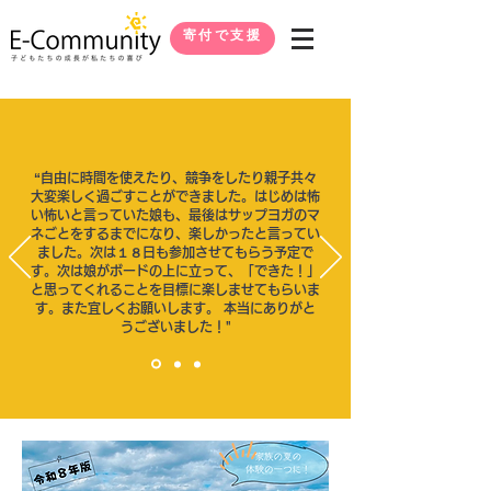
寄付で支援
“自由に時間を使えたり、競争をしたり親子共々
大変楽しく過ごすことができました。はじめは怖
い怖いと言っていた娘も、最後はサップヨガのマ
ネごとをするまでになり、楽しかったと言ってい
ました。次は１８日も参加させてもらう予定で
す。次は娘がボードの上に立って、「できた！」
と思ってくれることを目標に楽しませてもらいま
す。また宜しくお願いします。 本当にありがと
うございました！"