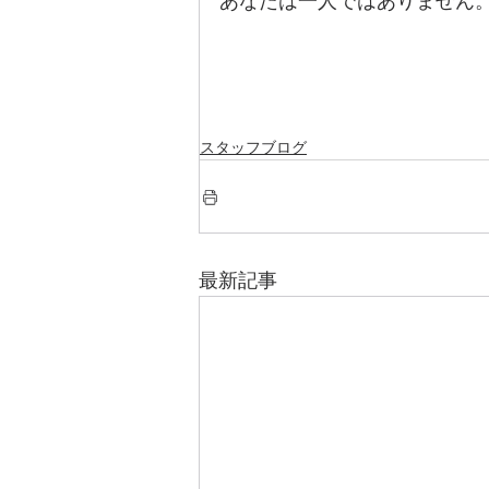
あなたは一人ではありません
スタッフブログ
最新記事