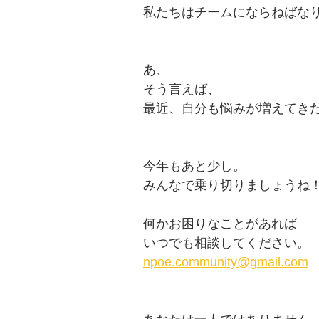
私たちはチームにならねばな
あ、
そう言えば、
最近、自分も悩みが増えてき
今年もあと少し。
みんなで乗り切りましょうね
何かお困りなことがあれば
いつでも相談してください。
npoe.community@gmail.com