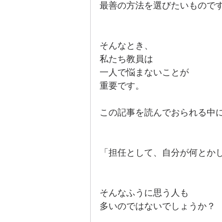
最善の方法を選びたいもので
そんなとき、
私たち教員は
一人で悩まないことが
重要です。
この記事を読んでおられる中
「担任として、自分が何とか
そんなふうに思う人も
多いのではないでしょうか？