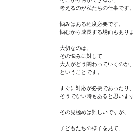
そこから何ができるか、
考えるのが私たちの仕事です
悩みはある程度必要です。
悩むから成長する場面もあり
大切なのは、
その悩みに対して
大人がどう関わっていくのか
ということです。
すぐに対応が必要であったり
そうでない時もあると思いま
その見極めは難しいですが、
子どもたちの様子を見て、