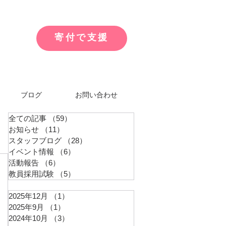
寄付で支援
ブログ
お問い合わせ
全ての記事
（59）
59件の記事
お知らせ
（11）
11件の記事
スタッフブログ
（28）
28件の記事
イベント情報
（6）
6件の記事
活動報告
（6）
6件の記事
教員採用試験
（5）
5件の記事
2025年12月
（1）
1件の記事
2025年9月
（1）
1件の記事
2024年10月
（3）
3件の記事