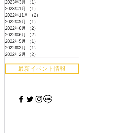
2023年3月
（1）
1件の記事
2023年1月
（1）
1件の記事
2022年11月
（2）
2件の記事
2022年9月
（1）
1件の記事
2022年8月
（2）
2件の記事
2022年6月
（2）
2件の記事
2022年5月
（1）
1件の記事
2022年3月
（1）
1件の記事
2022年2月
（2）
2件の記事
最新イベント情報