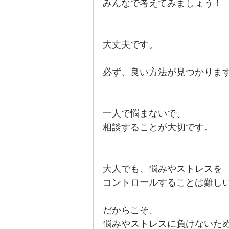
みんなで考えてみましょう！
大丈夫です。
必ず、良い方法が見つかりま
一人で悩まないで、
相談することが大切です。
大人でも、悩みやストレスを
コントロールすることは難し
だからこそ、
悩みやストレスに負けないた