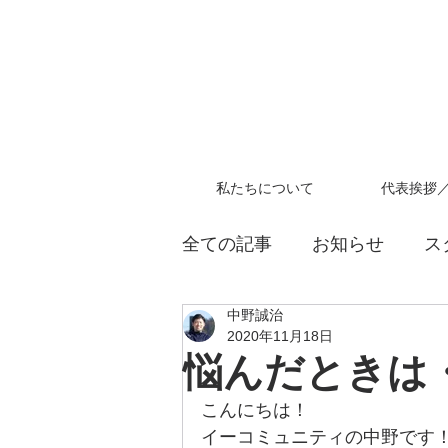
私たちについて
代表挨拶
全ての記事
お知らせ
ス
中野誠治
教員採用試験
2020年11月18日
悩んだときは
こんにちは！
イーコミュニティの中野です