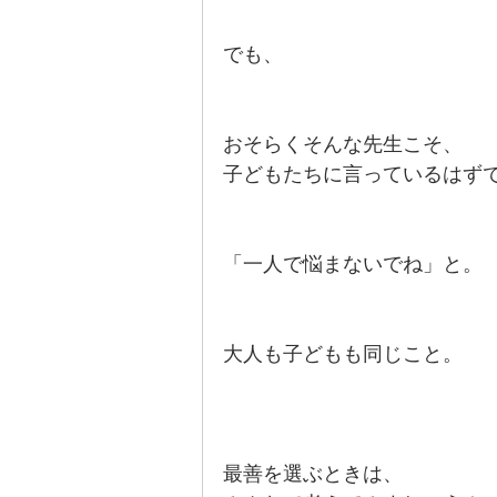
でも、
おそらくそんな先生こそ、
子どもたちに言っているはず
「一人で悩まないでね」と。
大人も子どもも同じこと。
最善を選ぶときは、