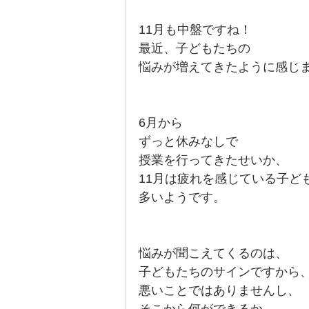
11月も中盤ですね！
最近、子どもたちの
悩みが増えてきたように感じ
6月から
ずっと休みなしで
授業を行ってきたせいか、
11月は疲れを感じている子ど
多いようです。
悩みが聞こえてくるのは、
子どもたちのサインですから
悪いことではありませんし、