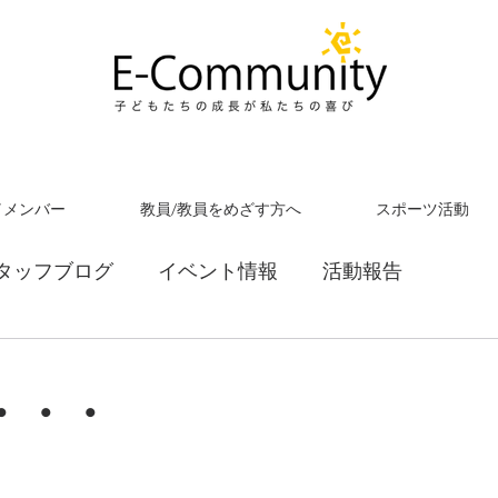
／メンバー
教員/教員をめざす方へ
スポーツ活動
タッフブログ
イベント情報
活動報告
・・・
！