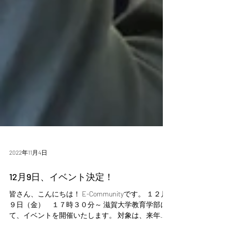
2022年11月4日
12月9日、イベント決定！
皆さん、こんにちは！ E-Communityです。 １２月