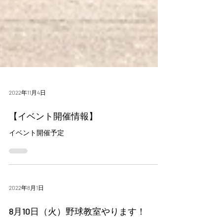
2022年11月4日
【イベント開催情報】
イベント開催予定