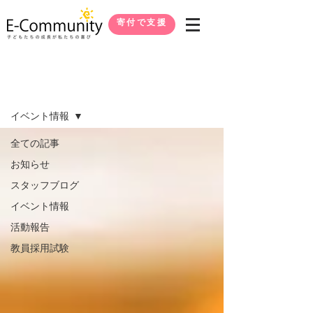
寄付で支援
ブログ
イベント情報
全ての記事
お知らせ
スタッフブログ
イベント情報
活動報告
教員採用試験