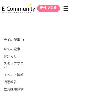
寄付で支援
ブログ
全ての記事
全ての記事
お知らせ
スタッフブロ
グ
イベント情報
活動報告
教員採用試験