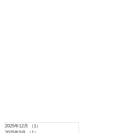
2025年12月
（1）
1件の記事
2025年9月
（1）
1件の記事