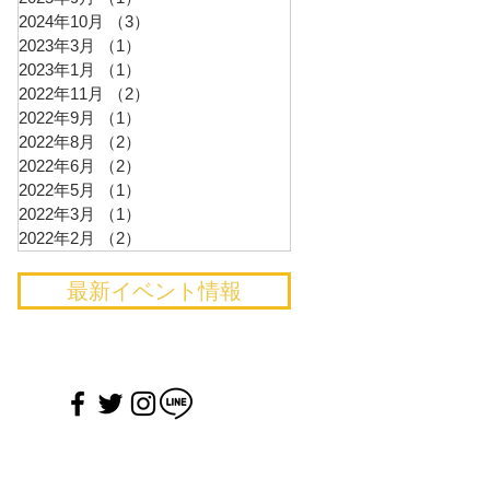
2024年10月
（3）
3件の記事
2023年3月
（1）
1件の記事
2023年1月
（1）
1件の記事
2022年11月
（2）
2件の記事
2022年9月
（1）
1件の記事
2022年8月
（2）
2件の記事
2022年6月
（2）
2件の記事
2022年5月
（1）
1件の記事
2022年3月
（1）
1件の記事
2022年2月
（2）
2件の記事
最新イベント情報