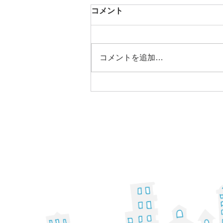
コメント
コメントを追加…
明けましておめでとうござい