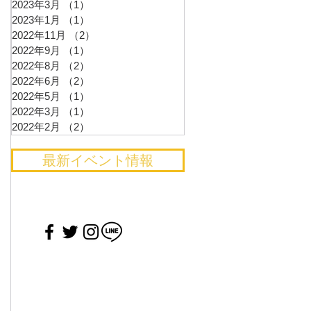
2023年3月
（1）
1件の記事
2023年1月
（1）
1件の記事
2022年11月
（2）
2件の記事
2022年9月
（1）
1件の記事
2022年8月
（2）
2件の記事
2022年6月
（2）
2件の記事
2022年5月
（1）
1件の記事
2022年3月
（1）
1件の記事
2022年2月
（2）
2件の記事
最新イベント情報