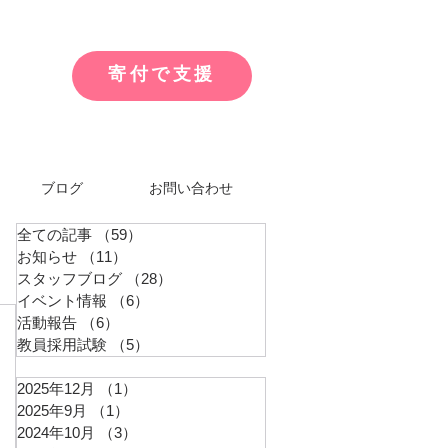
寄付で支援
ブログ
お問い合わせ
全ての記事
（59）
59件の記事
お知らせ
（11）
11件の記事
スタッフブログ
（28）
28件の記事
イベント情報
（6）
6件の記事
活動報告
（6）
6件の記事
教員採用試験
（5）
5件の記事
2025年12月
（1）
1件の記事
2025年9月
（1）
1件の記事
2024年10月
（3）
3件の記事