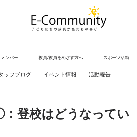
／メンバー
教員/教員をめざす方へ
スポーツ活動
タッフブログ
イベント情報
活動報告
①：登校はどうなってい