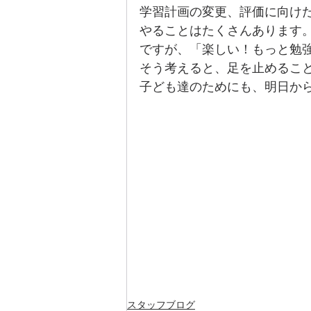
学習計画の変更、評価に向け
やることはたくさんあります
ですが、「楽しい！もっと勉
そう考えると、足を止めるこ
子ども達のためにも、明日か
スタッフブログ