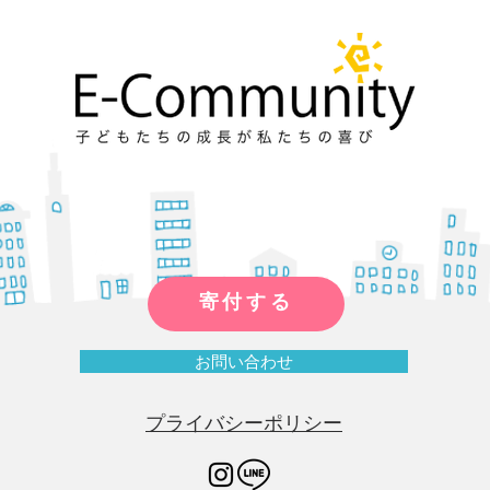
寄付する
お問い合わせ
プライバシーポリシー