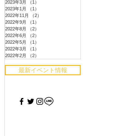
2023年3月
（1）
1件の記事
2023年1月
（1）
1件の記事
2022年11月
（2）
2件の記事
2022年9月
（1）
1件の記事
2022年8月
（2）
2件の記事
2022年6月
（2）
2件の記事
2022年5月
（1）
1件の記事
2022年3月
（1）
1件の記事
2022年2月
（2）
2件の記事
最新イベント情報