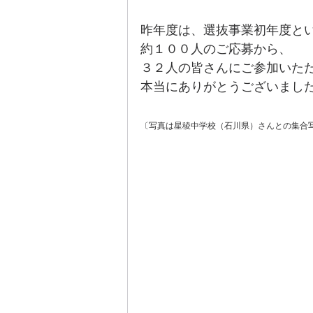
昨年度は、選抜事業初年度と
約１００人のご応募から、
３２人の皆さんにご参加いた
本当にありがとうございまし
〔写真は星稜中学校（石川県）さんとの集合