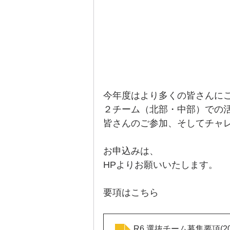
今年度はより多くの皆さんに
２チーム（北部・中部）での
皆さんのご参加、そしてチャ
お申込みは、
HPよりお願いいたします。
要項はこちら
R6.選抜チーム募集要項(202