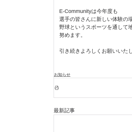
E-Communityは今年度も
選手の皆さんに新しい体験の
野球というスポーツを通して
努めます。
引き続きよろしくお願いいた
お知らせ
最新記事