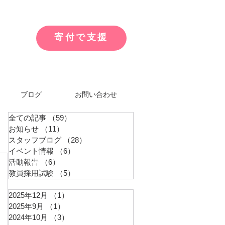
寄付で支援
ブログ
お問い合わせ
全ての記事
（59）
59件の記事
お知らせ
（11）
11件の記事
スタッフブログ
（28）
28件の記事
イベント情報
（6）
6件の記事
活動報告
（6）
6件の記事
教員採用試験
（5）
5件の記事
2025年12月
（1）
1件の記事
2025年9月
（1）
1件の記事
2024年10月
（3）
3件の記事