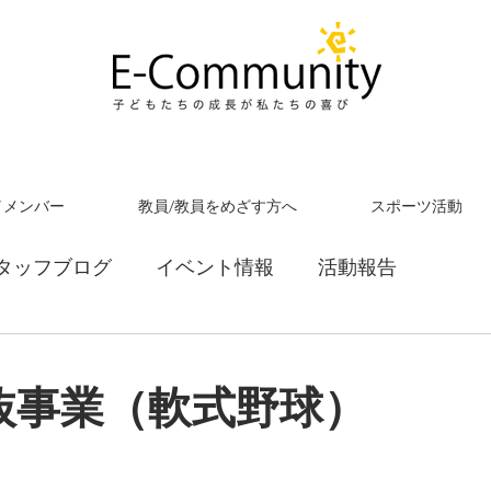
／メンバー
教員/教員をめざす方へ
スポーツ活動
タッフブログ
イベント情報
活動報告
抜事業（軟式野球）