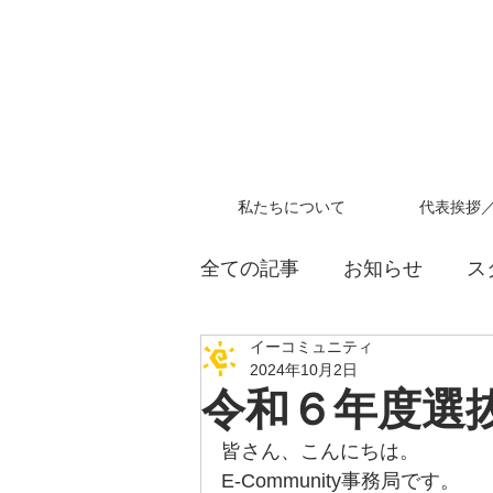
私たちについて
代表挨拶
全ての記事
お知らせ
ス
イーコミュニティ
教員採用試験
2024年10月2日
令和６年度選
皆さん、こんにちは。
E-Community事務局です。